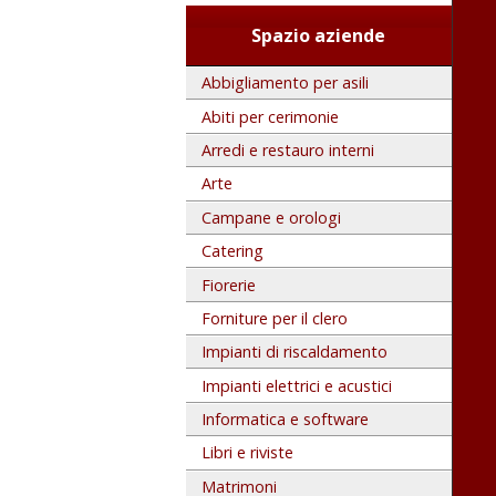
Spazio aziende
Abbigliamento per asili
Abiti per cerimonie
Arredi e restauro interni
Arte
Campane e orologi
Catering
Fiorerie
Forniture per il clero
Impianti di riscaldamento
Impianti elettrici e acustici
Informatica e software
Libri e riviste
Matrimoni