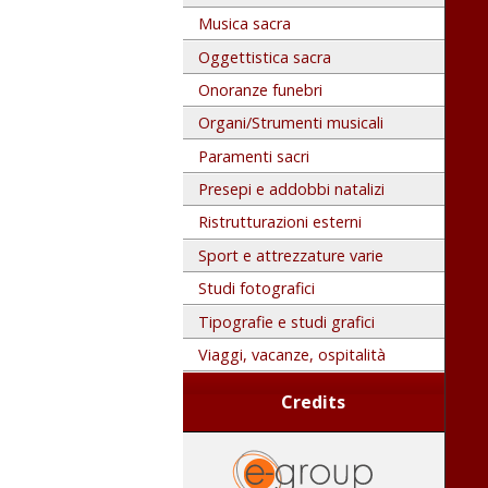
Musica sacra
Oggettistica sacra
Onoranze funebri
Organi/Strumenti musicali
Paramenti sacri
Presepi e addobbi natalizi
Ristrutturazioni esterni
Sport e attrezzature varie
Studi fotografici
Tipografie e studi grafici
Viaggi, vacanze, ospitalità
Credits