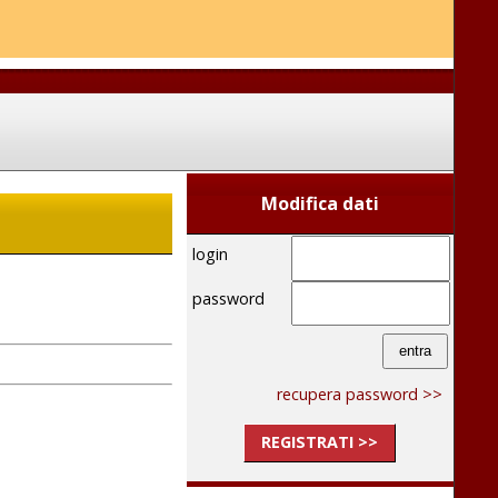
Modifica dati
login
password
recupera password >>
REGISTRATI >>