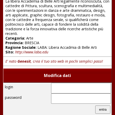
La libera Accademia di Belle Arti legalmente riconosciuta, con
cattedre di Pittura, scultura, scenografia e multimedialità,
con le sperimentazioni in danza e arte drammatica, design,
arti applicate, graphic design, fotografia, restauro e moda,
con le cattedre a frequenza serale, si qualificherà come
politecnico delle arti, capace di fondere la solidità della
tradizione e la forza innovativa delle ricerche artistiche più
recenti.
Categoria:
Arte
Provincia:
BRESCIA
Ragione Sociale:
LABA: Libera Accadmia di Belle Arti
Sito:
http://www.laba.edu
E' nato
Genesit
, crea il tuo sito web in pochi semplici passi!
Modifica dati
login
password