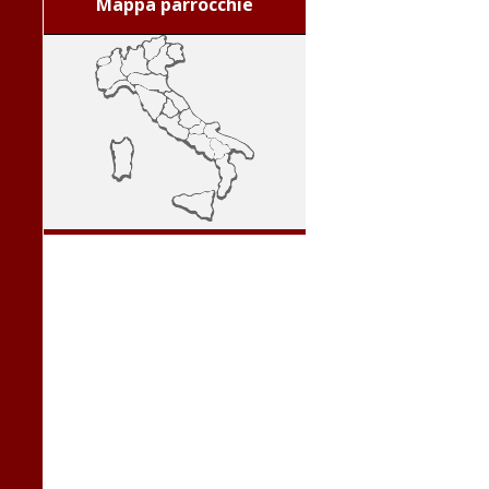
Mappa parrocchie