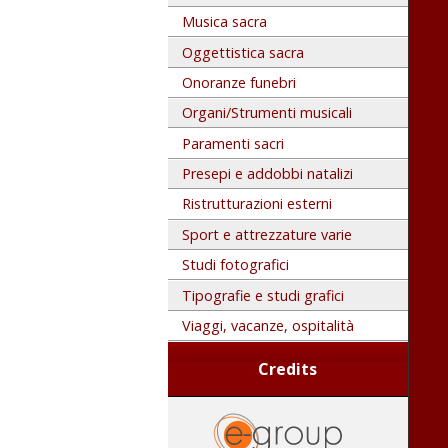
Musica sacra
Oggettistica sacra
Onoranze funebri
Organi/Strumenti musicali
Paramenti sacri
Presepi e addobbi natalizi
Ristrutturazioni esterni
Sport e attrezzature varie
Studi fotografici
Tipografie e studi grafici
Viaggi, vacanze, ospitalità
Credits