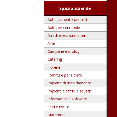
Spazio aziende
Abbigliamento per asili
Abiti per cerimonie
Arredi e restauro interni
Arte
Campane e orologi
Catering
Fiorerie
Forniture per il clero
Impianti di riscaldamento
Impianti elettrici e acustici
Informatica e software
Libri e riviste
Matrimoni