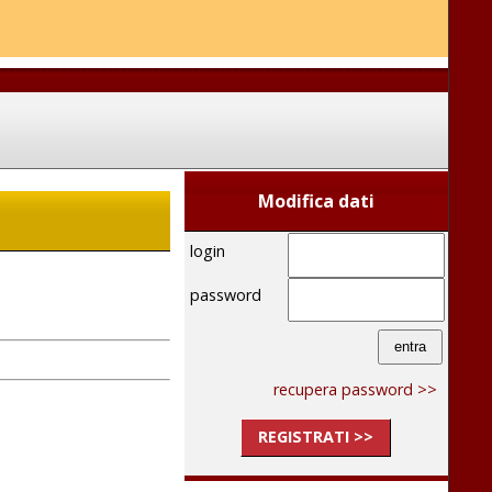
Modifica dati
login
password
recupera password >>
REGISTRATI >>