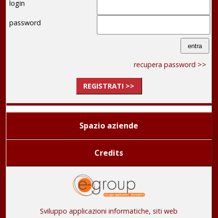
login
password
recupera password >>
REGISTRATI >>
Spazio aziende
Credits
Sviluppo applicazioni informatiche, siti web