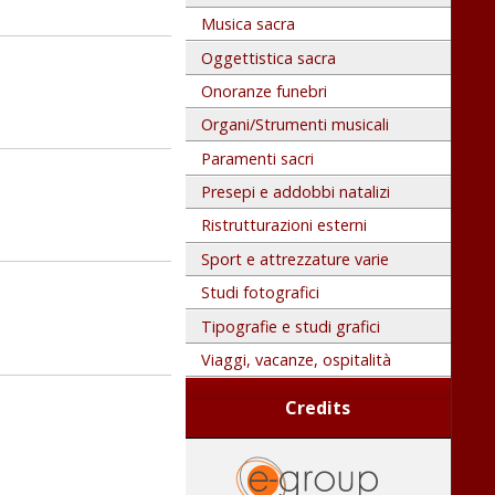
Musica sacra
Oggettistica sacra
Onoranze funebri
Organi/Strumenti musicali
Paramenti sacri
Presepi e addobbi natalizi
Ristrutturazioni esterni
Sport e attrezzature varie
Studi fotografici
Tipografie e studi grafici
Viaggi, vacanze, ospitalità
Credits