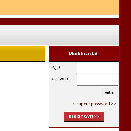
Modifica dati
login
password
recupera password >>
REGISTRATI >>