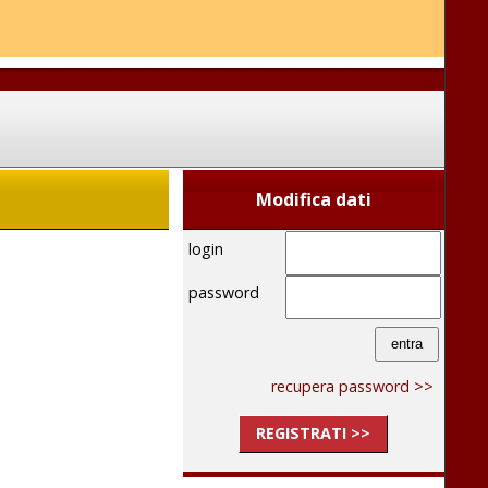
Modifica dati
login
password
recupera password >>
REGISTRATI >>