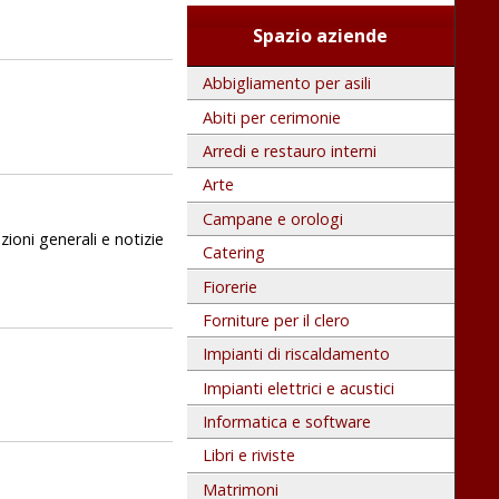
Spazio aziende
Abbigliamento per asili
Abiti per cerimonie
Arredi e restauro interni
Arte
Campane e orologi
zioni generali e notizie
Catering
Fiorerie
Forniture per il clero
Impianti di riscaldamento
Impianti elettrici e acustici
Informatica e software
Libri e riviste
Matrimoni