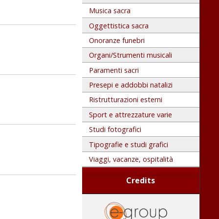
Musica sacra
Oggettistica sacra
Onoranze funebri
Organi/Strumenti musicali
Paramenti sacri
Presepi e addobbi natalizi
Ristrutturazioni esterni
Sport e attrezzature varie
Studi fotografici
Tipografie e studi grafici
Viaggi, vacanze, ospitalità
Credits