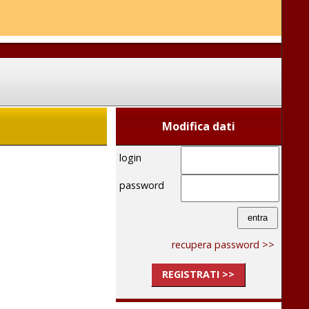
Modifica dati
login
password
recupera password >>
REGISTRATI >>