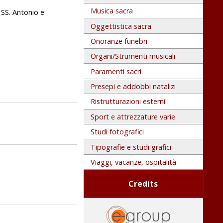
Musica sacra
 SS. Antonio e
Oggettistica sacra
Onoranze funebri
Organi/Strumenti musicali
Paramenti sacri
Presepi e addobbi natalizi
Ristrutturazioni esterni
Sport e attrezzature varie
Studi fotografici
Tipografie e studi grafici
Viaggi, vacanze, ospitalità
Credits