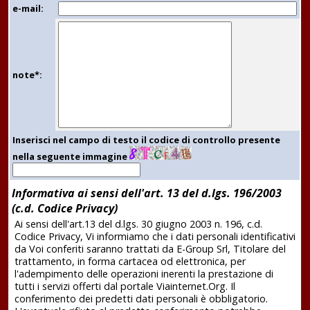
e-mail:
note*:
Inserisci nel campo di testo il codice di controllo presente
nella seguente immagine
Informativa ai sensi dell'art. 13 del d.lgs. 196/2003
(c.d. Codice Privacy)
Ai sensi dell'art.13 del d.lgs. 30 giugno 2003 n. 196, c.d.
Codice Privacy, Vi informiamo che i dati personali identificativi
da Voi conferiti saranno trattati da E-Group Srl, Titolare del
trattamento, in forma cartacea od elettronica, per
l'adempimento delle operazioni inerenti la prestazione di
tutti i servizi offerti dal portale Viainternet.Org. Il
conferimento dei predetti dati personali è obbligatorio.