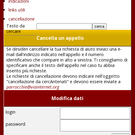
indicazioni
links utili
cancellazione
Testo da
cercare
Cancella un appello
Se desideri cancellare la tua richiesta di aiuto inviaci una e-
mail dall'indirizzo indicato nell'appello e il numero
identificativo che compare in alto a sinistra. Ti consigliamo di
specificare anche il testo dell'appello nel caso tu abbia
inserito più richieste.
Le richieste di cancellazione devono indicare nell'oggetto
"cancellazione da cercAntenati" e devono essere inviate a
parrocchie@viainternet.org
Modifica dati
login
password