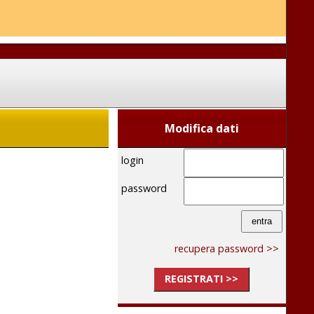
Modifica dati
login
password
recupera password >>
REGISTRATI >>