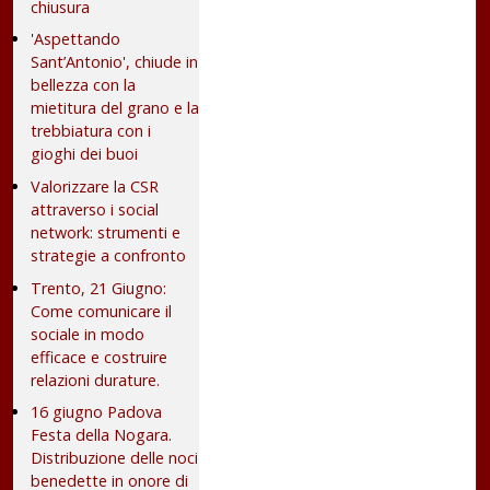
chiusura
'Aspettando
Sant’Antonio', chiude in
bellezza con la
mietitura del grano e la
trebbiatura con i
gioghi dei buoi
Valorizzare la CSR
attraverso i social
network: strumenti e
strategie a confronto
Trento, 21 Giugno:
Come comunicare il
sociale in modo
efficace e costruire
relazioni durature.
16 giugno Padova
Festa della Nogara.
Distribuzione delle noci
benedette in onore di