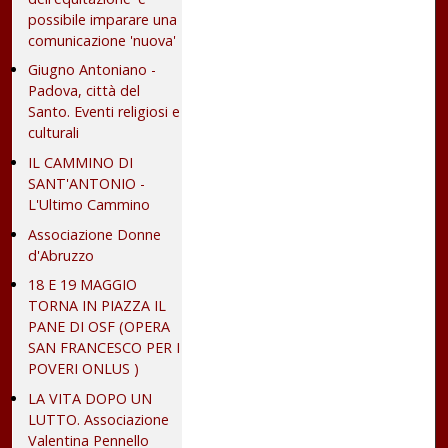
possibile imparare una
comunicazione 'nuova'
Giugno Antoniano -
Padova, città del
Santo. Eventi religiosi e
culturali
IL CAMMINO DI
SANT'ANTONIO -
L'Ultimo Cammino
Associazione Donne
d'Abruzzo
18 E 19 MAGGIO
TORNA IN PIAZZA IL
PANE DI OSF (OPERA
SAN FRANCESCO PER I
POVERI ONLUS )
LA VITA DOPO UN
LUTTO. Associazione
Valentina Pennello