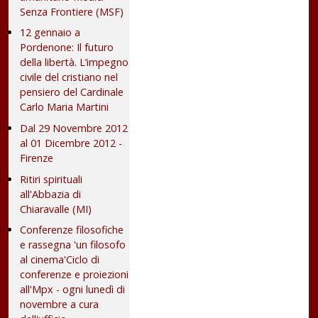
Senza Frontiere (MSF)
12 gennaio a
Pordenone: Il futuro
della libertà. L’impegno
civile del cristiano nel
pensiero del Cardinale
Carlo Maria Martini
Dal 29 Novembre 2012
al 01 Dicembre 2012 -
Firenze
Ritiri spirituali
all'Abbazia di
Chiaravalle (MI)
Conferenze filosofiche
e rassegna 'un filosofo
al cinema'Ciclo di
conferenze e proiezioni
all'Mpx - ogni lunedì di
novembre a cura