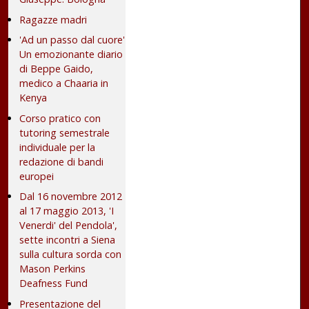
Ragazze madri
'Ad un passo dal cuore'
Un emozionante diario
di Beppe Gaido,
medico a Chaaria in
Kenya
Corso pratico con
tutoring semestrale
individuale per la
redazione di bandi
europei
Dal 16 novembre 2012
al 17 maggio 2013, 'I
Venerdi' del Pendola',
sette incontri a Siena
sulla cultura sorda con
Mason Perkins
Deafness Fund
Presentazione del