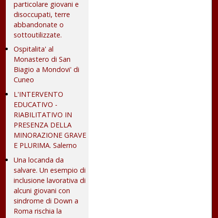
particolare giovani e
disoccupati, terre
abbandonate o
sottoutilizzate.
Ospitalita' al
Monastero di San
Biagio a Mondovi' di
Cuneo
L'INTERVENTO
EDUCATIVO -
RIABILITATIVO IN
PRESENZA DELLA
MINORAZIONE GRAVE
E PLURIMA. Salerno
Una locanda da
salvare. Un esempio di
inclusione lavorativa di
alcuni giovani con
sindrome di Down a
Roma rischia la