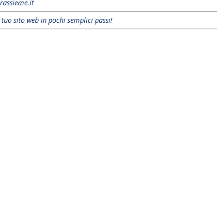
rassieme.it
l tuo sito web in pochi semplici passi!