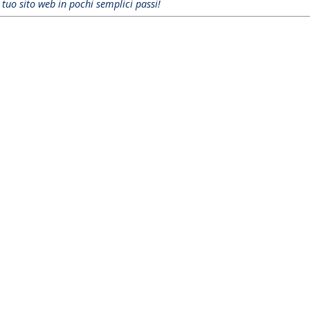
l tuo sito web in pochi semplici passi!