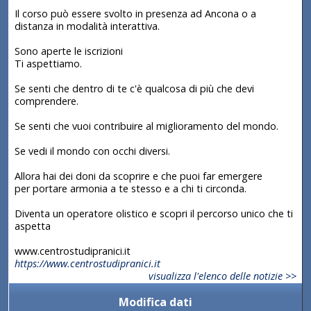
Il corso può essere svolto in presenza ad Ancona o a
distanza in modalità interattiva.
Sono aperte le iscrizioni
Ti aspettiamo.
Se senti che dentro di te c'è qualcosa di più che devi
comprendere.
Se senti che vuoi contribuire al miglioramento del mondo.
Se vedi il mondo con occhi diversi.
Allora hai dei doni da scoprire e che puoi far emergere
per portare armonia a te stesso e a chi ti circonda.
Diventa un operatore olistico e scopri il percorso unico che ti
aspetta
www.centrostudipranici.it
https://www.centrostudipranici.it
visualizza l'elenco delle notizie >>
Modifica dati