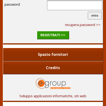
password
recupera password >>
REGISTRATI >>
Spazio fornitori
Credits
Sviluppo applicazioni informatiche, siti web