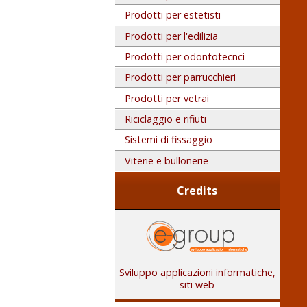
Prodotti per estetisti
Prodotti per l'edilizia
Prodotti per odontotecnci
Prodotti per parrucchieri
Prodotti per vetrai
Riciclaggio e rifiuti
Sistemi di fissaggio
Viterie e bullonerie
Credits
Sviluppo applicazioni informatiche,
siti web