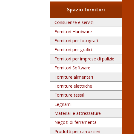
Spazio fornitori
Consulenze e servizi
Fornitori Hardware
Fornitori per fotografi
Fornitori per grafici
Fornitori per imprese di pulizie
Fornitori Software
Forniture alimentari
Forniture elettriche
Forniture tessili
Legnami
Materiali e attrezzature
Negozi di ferramenta
Prodotti per carrozzieri