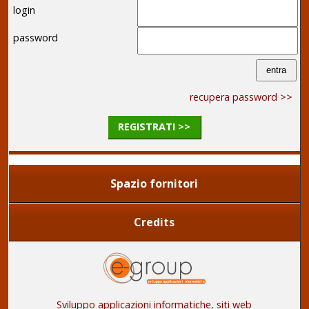
login
password
recupera password >>
REGISTRATI >>
Spazio fornitori
Credits
Sviluppo applicazioni informatiche, siti web