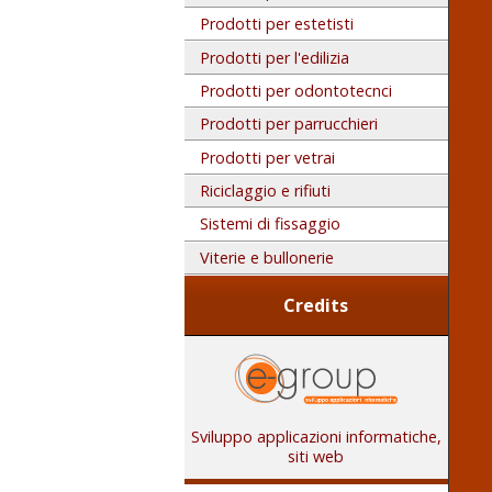
Prodotti per estetisti
Prodotti per l'edilizia
Prodotti per odontotecnci
Prodotti per parrucchieri
Prodotti per vetrai
Riciclaggio e rifiuti
Sistemi di fissaggio
Viterie e bullonerie
Credits
Sviluppo applicazioni informatiche,
siti web