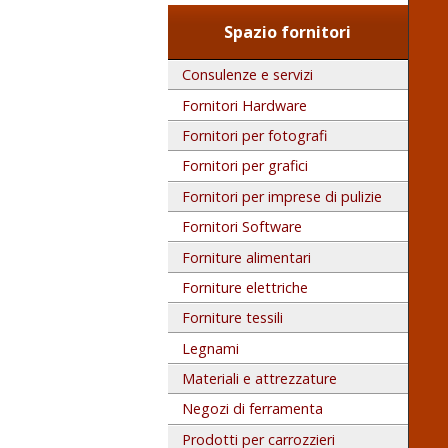
Spazio fornitori
Consulenze e servizi
Fornitori Hardware
Fornitori per fotografi
Fornitori per grafici
Fornitori per imprese di pulizie
Fornitori Software
Forniture alimentari
Forniture elettriche
Forniture tessili
Legnami
Materiali e attrezzature
Negozi di ferramenta
Prodotti per carrozzieri