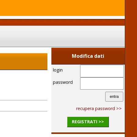
Modifica dati
login
password
recupera password >>
REGISTRATI >>