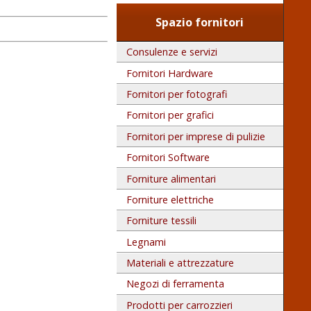
Spazio fornitori
Consulenze e servizi
Fornitori Hardware
Fornitori per fotografi
Fornitori per grafici
Fornitori per imprese di pulizie
Fornitori Software
Forniture alimentari
Forniture elettriche
Forniture tessili
Legnami
Materiali e attrezzature
Negozi di ferramenta
Prodotti per carrozzieri