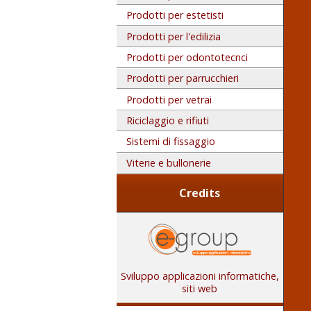
Prodotti per estetisti
Prodotti per l'edilizia
Prodotti per odontotecnci
Prodotti per parrucchieri
Prodotti per vetrai
Riciclaggio e rifiuti
Sistemi di fissaggio
Viterie e bullonerie
Credits
Sviluppo applicazioni informatiche,
siti web