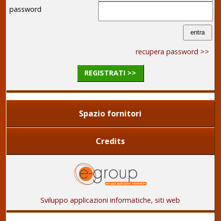
password
recupera password >>
REGISTRATI >>
Spazio fornitori
Credits
Sviluppo applicazioni informatiche, siti web