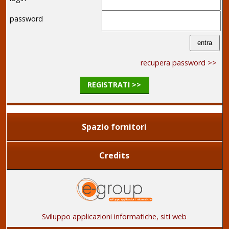
password
recupera password >>
REGISTRATI >>
Spazio fornitori
Credits
Sviluppo applicazioni informatiche, siti web