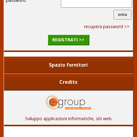
password
recupera password >>
REGISTRATI >>
Spazio fornitori
Credits
Sviluppo applicazioni informatiche, siti web