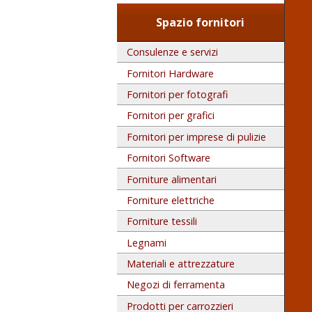
Spazio fornitori
Consulenze e servizi
Fornitori Hardware
Fornitori per fotografi
Fornitori per grafici
Fornitori per imprese di pulizie
Fornitori Software
Forniture alimentari
Forniture elettriche
Forniture tessili
Legnami
Materiali e attrezzature
Negozi di ferramenta
Prodotti per carrozzieri