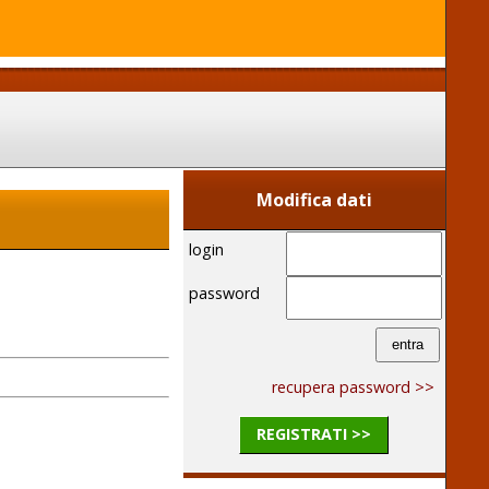
Modifica dati
login
password
recupera password >>
REGISTRATI >>