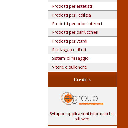
Prodotti per estetisti
Prodotti per l'edilizia
Prodotti per odontotecnci
Prodotti per parrucchieri
Prodotti per vetrai
Riciclaggio e rifiuti
Sistemi di fissaggio
Viterie e bullonerie
Credits
Sviluppo applicazioni informatiche,
siti web