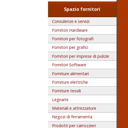
Spazio fornitori
Consulenze e servizi
Fornitori Hardware
Fornitori per fotografi
Fornitori per grafici
Fornitori per imprese di pulizie
Fornitori Software
Forniture alimentari
Forniture elettriche
Forniture tessili
Legnami
Materiali e attrezzature
Negozi di ferramenta
Prodotti per carrozzieri