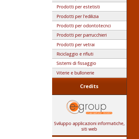
Prodotti per estetisti
Prodotti per l'edilizia
Prodotti per odontotecnci
Prodotti per parrucchieri
Prodotti per vetrai
Riciclaggio e rifiuti
Sistemi di fissaggio
Viterie e bullonerie
Credits
Sviluppo applicazioni informatiche,
siti web