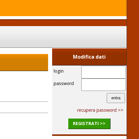
Modifica dati
login
password
recupera password >>
REGISTRATI >>