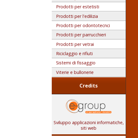
Prodotti per estetisti
Prodotti per l'edilizia
Prodotti per odontotecnci
Prodotti per parrucchieri
Prodotti per vetrai
Riciclaggio e rifiuti
Sistemi di fissaggio
Viterie e bullonerie
Credits
Sviluppo applicazioni informatiche,
siti web