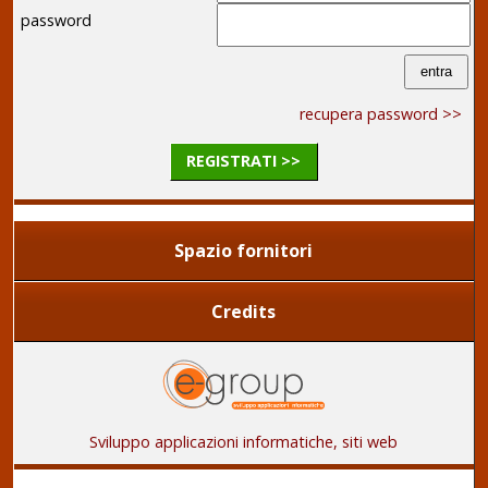
password
recupera password >>
REGISTRATI >>
Spazio fornitori
Credits
Sviluppo applicazioni informatiche, siti web