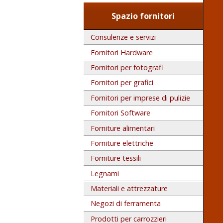
Spazio fornitori
Consulenze e servizi
Fornitori Hardware
Fornitori per fotografi
Fornitori per grafici
Fornitori per imprese di pulizie
Fornitori Software
Forniture alimentari
Forniture elettriche
Forniture tessili
Legnami
Materiali e attrezzature
Negozi di ferramenta
Prodotti per carrozzieri