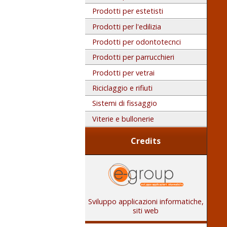
Prodotti per estetisti
Prodotti per l'edilizia
Prodotti per odontotecnci
Prodotti per parrucchieri
Prodotti per vetrai
Riciclaggio e rifiuti
Sistemi di fissaggio
Viterie e bullonerie
Credits
Sviluppo applicazioni informatiche,
siti web