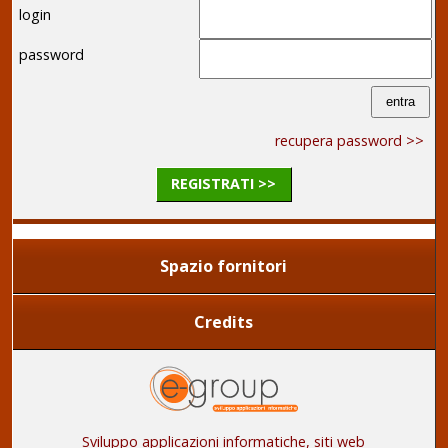
login
password
recupera password >>
REGISTRATI >>
Spazio fornitori
Credits
Sviluppo applicazioni informatiche, siti web