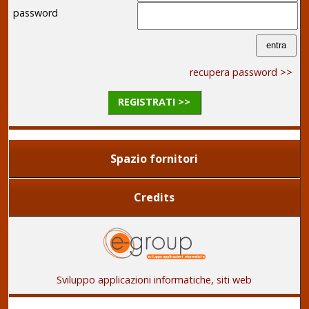
password
recupera password >>
REGISTRATI >>
Spazio fornitori
Credits
Sviluppo applicazioni informatiche, siti web