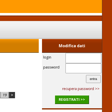
Modifica dati
login
password
recupera password >>
19
>
REGISTRATI >>