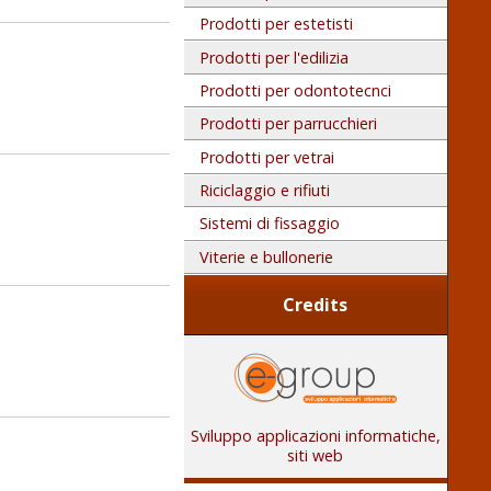
Prodotti per estetisti
Prodotti per l'edilizia
Prodotti per odontotecnci
Prodotti per parrucchieri
Prodotti per vetrai
Riciclaggio e rifiuti
Sistemi di fissaggio
Viterie e bullonerie
Credits
Sviluppo applicazioni informatiche,
siti web