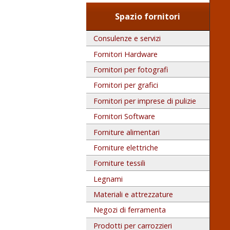
Spazio fornitori
Consulenze e servizi
Fornitori Hardware
Fornitori per fotografi
Fornitori per grafici
Fornitori per imprese di pulizie
Fornitori Software
Forniture alimentari
Forniture elettriche
Forniture tessili
Legnami
Materiali e attrezzature
Negozi di ferramenta
Prodotti per carrozzieri