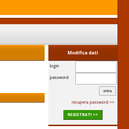
Modifica dati
login
password
recupera password >>
REGISTRATI >>