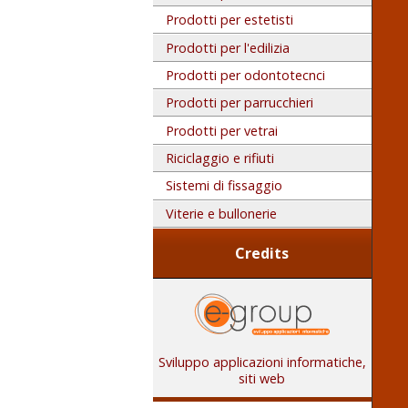
Prodotti per estetisti
Prodotti per l'edilizia
Prodotti per odontotecnci
Prodotti per parrucchieri
Prodotti per vetrai
Riciclaggio e rifiuti
Sistemi di fissaggio
Viterie e bullonerie
Credits
Sviluppo applicazioni informatiche,
siti web