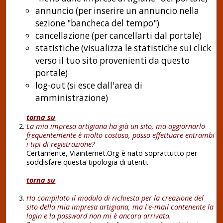
annuncio (per inserire un annuncio nella
sezione "bancheca del tempo")
cancellazione (per cancellarti dal portale)
statistiche (visualizza le statistiche sui click
verso il tuo sito provenienti da questo
portale)
log-out (si esce dall'area di
amministrazione)
torna su
La mia impresa artigiana ha già un sito, ma aggiornarlo
frequentemente è molto costoso, posso effettuare entrambi
i tipi di registrazione?
Certamente, Viainternet.Org è nato soprattutto per
soddisfare questa tipologia di utenti.
torna su
Ho compilato il modulo di richiesta per la creazione del
sito della mia impresa artigiana, ma l'e-mail contenente la
login e la password non mi è ancora arrivata.