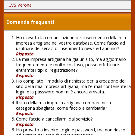
CVS Verona
Domande frequenti
Ho ricevuto la comunicazione dell'inserimento della mia
impresa artigiana nel vostro database. Come faccio ad
usufruire dei servizi di inserimento news ed annunci?
Risposta
La mia impresa artigiana ha già un sito, ma aggiornarlo
frequentemente è molto costoso, posso effettuare
entrambi i tipi di registrazione?
Risposta
Ho compilato il modulo di richiesta per la creazione del
sito della mia impresa artigiana, ma l'e-mail contenente la
login e la password non mi è ancora arrivata.
Risposta
Il sito della mia impresa artigiana compare nella
categoria sbagliata, come faccio a cambiarla?
Risposta
Come faccio a cancellarmi dal servizio?
Risposta
Ho provato a inserire Login e password, ma non riesco