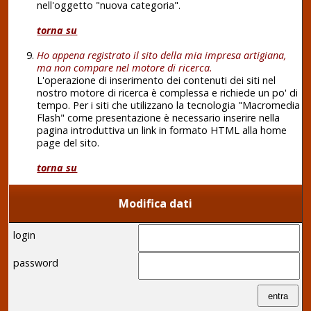
nell'oggetto "nuova categoria".
torna su
Ho appena registrato il sito della mia impresa artigiana,
ma non compare nel motore di ricerca.
L'operazione di inserimento dei contenuti dei siti nel
nostro motore di ricerca è complessa e richiede un po' di
tempo. Per i siti che utilizzano la tecnologia "Macromedia
Flash" come presentazione è necessario inserire nella
pagina introduttiva un link in formato HTML alla home
page del sito.
torna su
Modifica dati
login
password