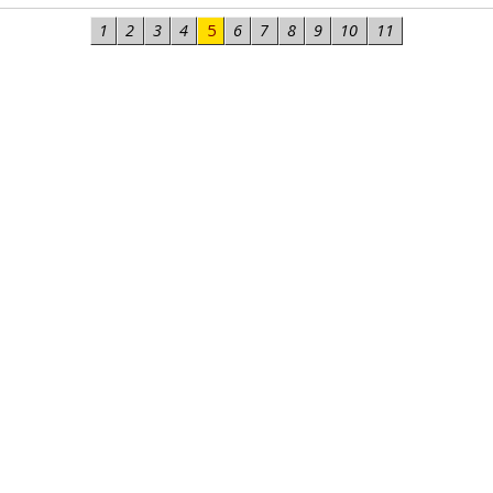
1
2
3
4
5
6
7
8
9
10
11