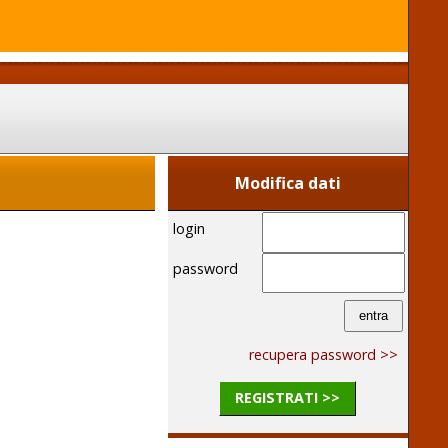
Modifica dati
login
password
recupera password >>
REGISTRATI >>