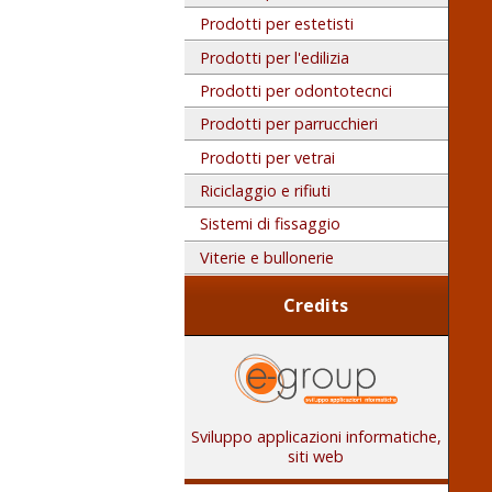
Prodotti per estetisti
Prodotti per l'edilizia
Prodotti per odontotecnci
Prodotti per parrucchieri
Prodotti per vetrai
Riciclaggio e rifiuti
Sistemi di fissaggio
Viterie e bullonerie
Credits
Sviluppo applicazioni informatiche,
siti web