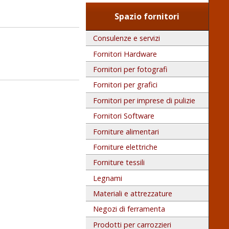
Spazio fornitori
Consulenze e servizi
Fornitori Hardware
Fornitori per fotografi
Fornitori per grafici
Fornitori per imprese di pulizie
Fornitori Software
Forniture alimentari
Forniture elettriche
Forniture tessili
Legnami
Materiali e attrezzature
Negozi di ferramenta
Prodotti per carrozzieri