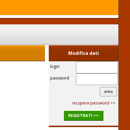
Modifica dati
login
password
recupera password >>
REGISTRATI >>