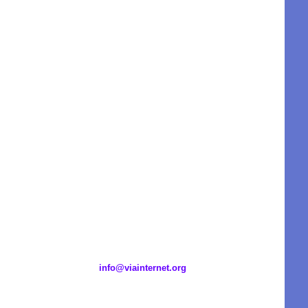
info@viainternet.org